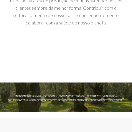
trabalho na área de produção de mudas. Atender nossos
clientes sempre da melhor forma. Contribuir com o
reflorestamento de nosso país e consequentemente
colaborar com a saúde de nosso planeta.