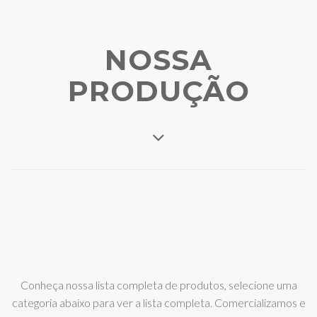
NOSSA
PRODUÇÃO
Conheça nossa lista completa de produtos, selecione uma
categoria abaixo para ver a lista completa. Comercializamos e