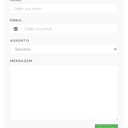
EMAIL
ASSUNTO
MENSAGEM