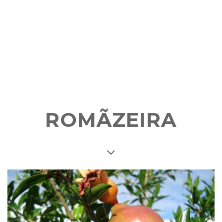
ROMÃZEIRA