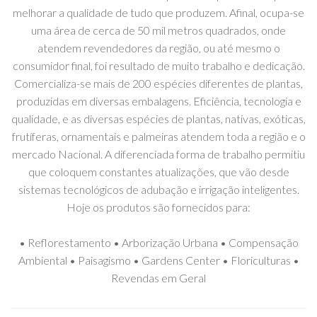
melhorar a qualidade de tudo que produzem. Afinal, ocupa-se
uma área de cerca de 50 mil metros quadrados, onde
atendem revendedores da região, ou até mesmo o
consumidor final, foi resultado de muito trabalho e dedicação.
Comercializa-se mais de 200 espécies diferentes de plantas,
produzidas em diversas embalagens. Eficiência, tecnologia e
qualidade, e as diversas espécies de plantas, nativas, exóticas,
frutíferas, ornamentais e palmeiras atendem toda a região e o
mercado Nacional. A diferenciada forma de trabalho permitiu
que coloquem constantes atualizações, que vão desde
sistemas tecnológicos de adubação e irrigação inteligentes.
Hoje os produtos são fornecidos para:
• Reflorestamento • Arborização Urbana • Compensação
Ambiental • Paisagismo • Gardens Center • Floriculturas •
Revendas em Geral