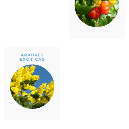
ÁRVORES
EXÓTICAS