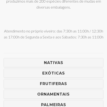
produzimos mais de 200 espécies diferentes de mudas em
diversas embalagens.
Atendimento no próprio viveiro: das 7:30h as 11:00h / 12:30h
as 17:00h de Segunda a Sexta e aos Sábados: 7:30h as 11:00h
NATIVAS
EXÓTICAS
FRUTIFERAS
ORNAMENTAIS
PALMEIRAS