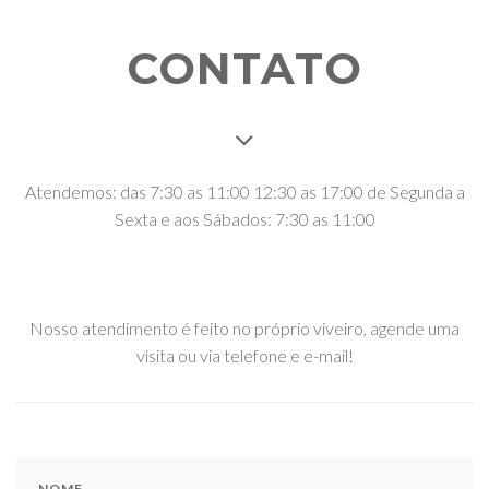
CONTATO
Atendemos: das 7:30 as 11:00 12:30 as 17:00 de Segunda a
Sexta e aos Sábados: 7:30 as 11:00
Nosso atendimento é feito no próprio viveiro, agende uma
visita ou via telefone e e-mail!
NOME