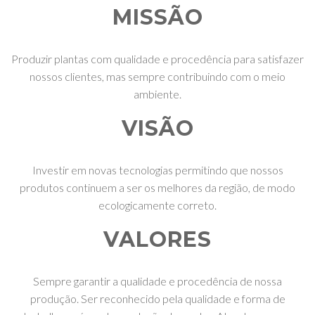
MISSÃO
Produzir plantas com qualidade e procedência para satisfazer
nossos clientes, mas sempre contribuindo com o meio
ambiente.
VISÃO
Investir em novas tecnologias permitindo que nossos
produtos continuem a ser os melhores da região, de modo
ecologicamente correto.
VALORES
Sempre garantir a qualidade e procedência de nossa
produção. Ser reconhecido pela qualidade e forma de