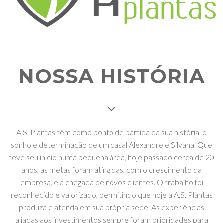
NOSSA HISTÓRIA
A.S. Plantas têm como ponto de partida da sua história, o
sonho e determinação de um casal Alexandre e Silvana. Que
teve seu início numa pequena área, hoje passado cerca de 20
anos, as metas foram atingidas, com o crescimento da
empresa, e a chegada de novos clientes. O trabalho foi
reconhecido e valorizado, permitindo que hoje a A.S. Plantas
produza e atenda em sua própria sede. As experiências
aliadas aos investimentos sempre foram prioridades para