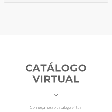
CATÁLOGO
VIRTUAL
Conheça nosso catálogo virtual