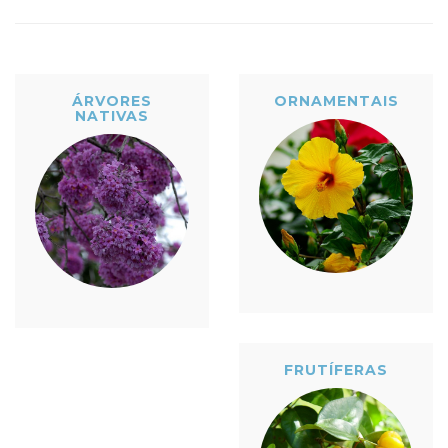
ÁRVORES
ORNAMENTAIS
NATIVAS
FRUTÍFERAS