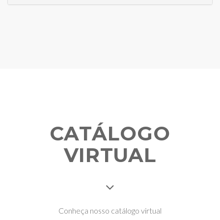
CATÁLOGO
VIRTUAL
Conheça nosso catálogo virtual