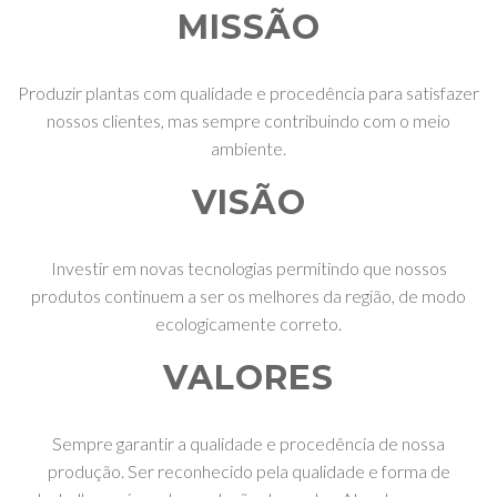
MISSÃO
Produzir plantas com qualidade e procedência para satisfazer
nossos clientes, mas sempre contribuindo com o meio
ambiente.
VISÃO
Investir em novas tecnologias permitindo que nossos
produtos continuem a ser os melhores da região, de modo
ecologicamente correto.
VALORES
Sempre garantir a qualidade e procedência de nossa
produção. Ser reconhecido pela qualidade e forma de