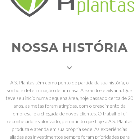
NOSSA HISTÓRIA
A.S. Plantas têm como ponto de partida da sua história, o
sonho e determinação de um casal Alexandre e Silvana. Que
teve seu início numa pequena área, hoje passado cerca de 20
anos, as metas foram atingidas, com o crescimento da
empresa, e a chegada de novos clientes. O trabalho foi
reconhecido e valorizado, permitindo que hoje a A.S. Plantas
produza e atenda em sua própria sede. As experiências
aliadas aos investimentos sempre foram prioridades para