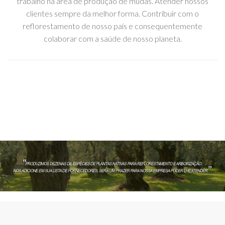
trabalho na área de produção de mudas. Atender nossos
clientes sempre da melhor forma. Contribuir com o
reflorestamento de nosso país e consequentemente
colaborar com a saúde de nosso planeta.