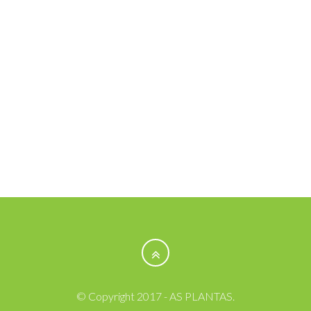
© Copyright 2017 - AS PLANTAS.