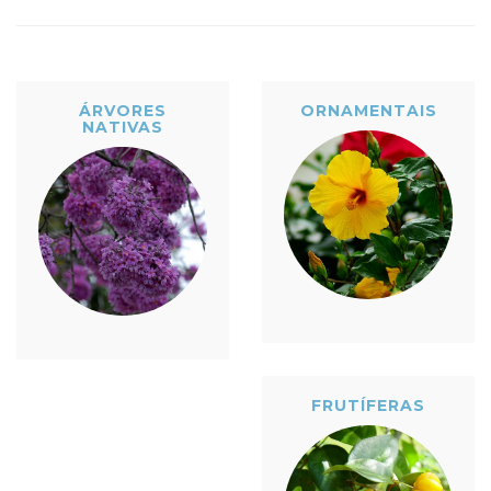
ÁRVORES
ORNAMENTAIS
NATIVAS
FRUTÍFERAS