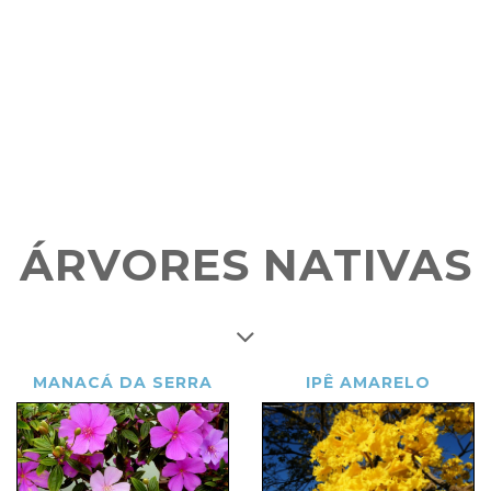
ÁRVORES NATIVAS
MANACÁ DA SERRA
IPÊ AMARELO