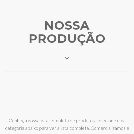
NOSSA
PRODUÇÃO
Conheça nossa lista completa de produtos, selecione uma
categoria abaixo para ver a lista completa. Comercializamos e