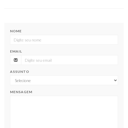
NOME
EMAIL
ASSUNTO
MENSAGEM