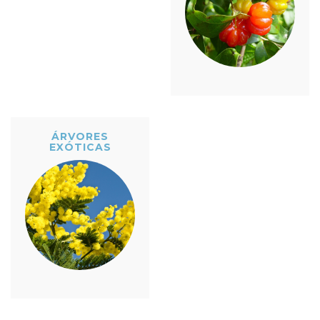
ÁRVORES
EXÓTICAS