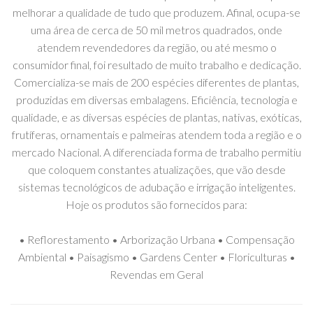
melhorar a qualidade de tudo que produzem. Afinal, ocupa-se
uma área de cerca de 50 mil metros quadrados, onde
atendem revendedores da região, ou até mesmo o
consumidor final, foi resultado de muito trabalho e dedicação.
Comercializa-se mais de 200 espécies diferentes de plantas,
produzidas em diversas embalagens. Eficiência, tecnologia e
qualidade, e as diversas espécies de plantas, nativas, exóticas,
frutíferas, ornamentais e palmeiras atendem toda a região e o
mercado Nacional. A diferenciada forma de trabalho permitiu
que coloquem constantes atualizações, que vão desde
sistemas tecnológicos de adubação e irrigação inteligentes.
Hoje os produtos são fornecidos para:
• Reflorestamento • Arborização Urbana • Compensação
Ambiental • Paisagismo • Gardens Center • Floriculturas •
Revendas em Geral