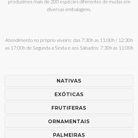
produzimos mais de 200 espécies diferentes de mudas em
diversas embalagens.
Atendimento no próprio viveiro: das 7:30h as 11:00h / 12:30h
as 17:00h de Segunda a Sexta e aos Sábados: 7:30h as 11:00h
NATIVAS
EXÓTICAS
FRUTIFERAS
ORNAMENTAIS
PALMEIRAS