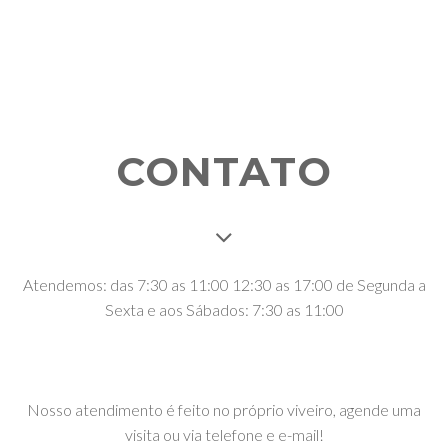
CONTATO
Atendemos: das 7:30 as 11:00 12:30 as 17:00 de Segunda a
Sexta e aos Sábados: 7:30 as 11:00
Nosso atendimento é feito no próprio viveiro, agende uma
visita ou via telefone e e-mail!